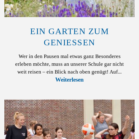
EIN GARTEN ZUM
GENIESSEN
Wer in den Pausen mal etwas ganz Besonderes
erleben möchte, muss an unserer Schule gar nicht
weit reisen – ein Blick nach oben genügt! Auf...