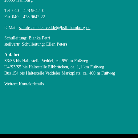
Tel. 040 – 428 9642 0
Fax 040 – 428 9642 22
E-Mail:
schule-auf-der-veddel@bsfb.hamburg.de
Schulleitung: Bianka Petri
stellvertr. Schulleitung: Ellen Peters
Anfahrt
S3/S5 bis Haltestelle Veddel, ca. 950 m Fußweg
U4/S3/S5 bis Haltestelle Elbbrücken, ca. 1,1 km Fußweg
Bus 154 bis Haltestelle Veddeler Marktplatz, ca. 400 m Fußweg
Weitere Kontaktdetails