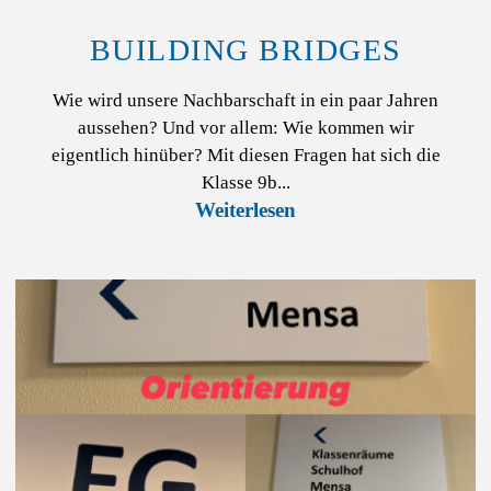
BUILDING BRIDGES
Wie wird unsere Nachbarschaft in ein paar Jahren
aussehen? Und vor allem: Wie kommen wir
eigentlich hinüber? Mit diesen Fragen hat sich die
Klasse 9b...