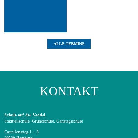
ALLE TERMINE
KONTAKT
Schule auf der Veddel
Stadtteilschule, Grundschule, Ganztagsschule
Castellonstieg 1 – 3
20539 Hamburg