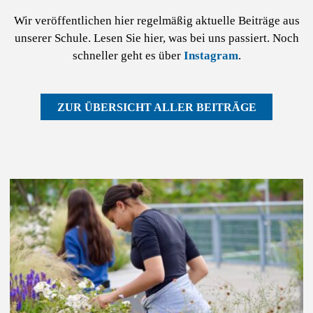
Wir veröffentlichen hier regelmäßig aktuelle Beiträge aus
unserer Schule. Lesen Sie hier, was bei uns passiert. Noch
schneller geht es über
Instagram
.
ZUR ÜBERSICHT ALLER BEITRÄGE