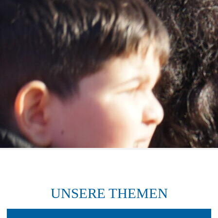
UNSERE THEMEN