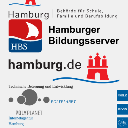
Technische Betreuung und Entwicklung
POLYPLANET
Internetagentur
Hamburg