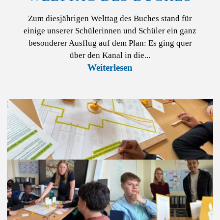
Zum diesjährigen Welttag des Buches stand für
einige unserer Schülerinnen und Schüler ein ganz
besonderer Ausflug auf dem Plan: Es ging quer
über den Kanal in die...