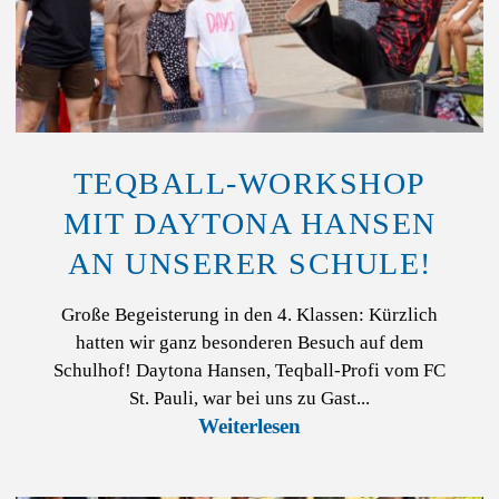
TEQBALL-WORKSHOP
MIT DAYTONA HANSEN
AN UNSERER SCHULE!
Große Begeisterung in den 4. Klassen: Kürzlich
hatten wir ganz besonderen Besuch auf dem
Schulhof! Daytona Hansen, Teqball-Profi vom FC
St. Pauli, war bei uns zu Gast...