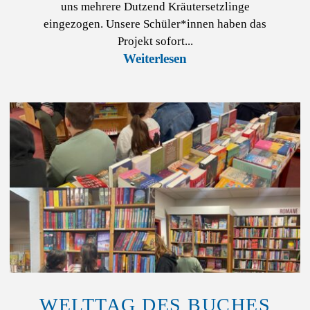
uns mehrere Dutzend Kräutersetzlinge
eingezogen. Unsere Schüler*innen haben das
Projekt sofort...
WELTTAG DES BUCHES