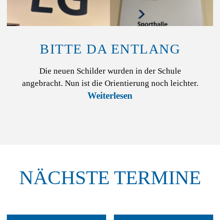
BITTE DA ENTLANG
Die neuen Schilder wurden in der Schule
angebracht. Nun ist die Orientierung noch leichter.
NÄCHSTE TERMINE