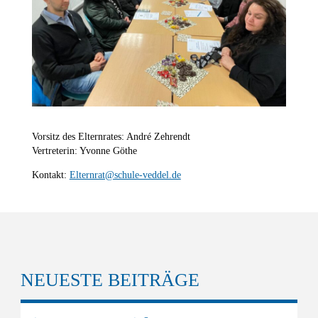
Vorsitz des Elternrates: André Zehrendt
Vertreterin: Yvonne Göthe
Kontakt:
Elternrat@schule-veddel.de
NEUESTE BEITRÄGE