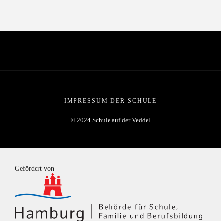
IMPRESSUM DER SCHULE
© 2024 Schule auf der Veddel
Gefördert von