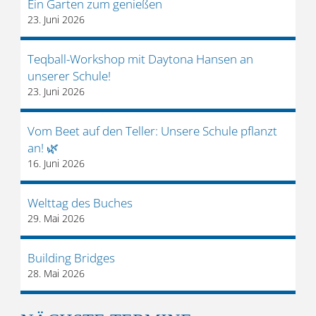
Ein Garten zum genießen
23. Juni 2026
Teqball-Workshop mit Daytona Hansen an
unserer Schule!
23. Juni 2026
Vom Beet auf den Teller: Unsere Schule pflanzt
an! 🌿
16. Juni 2026
Welttag des Buches
29. Mai 2026
Building Bridges
28. Mai 2026