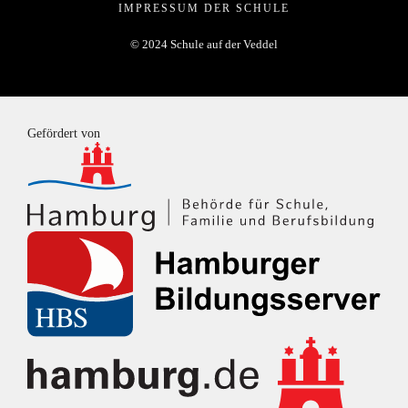
IMPRESSUM DER SCHULE
© 2024 Schule auf der Veddel
Gefördert von