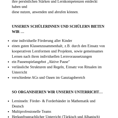
ihre persönlichen Stärken und Lernkompetenzen entdeckt
haben und
diese nutzen, anwenden und abrufen können.
UNSEREN SCHÜLERINNEN UND SCHÜLERN BIETEN
WIR …
eine individuelle Förderung aller Kinder
einen guten Klassenzusammenhalt, z.B. durch den Einsatz von
kooperativen Lernformen und Projekten, sowie gemeinsames
Lernen nach ihren individuellen Lernvoraussetzungen
ein Pausenspielangebot „Aktive Pause“
verlässliche Strukturen und Regeln, Einsatz von Ritualen im
Unterricht
verschiedene AGs und Oasen im Ganztagsbereich
SO ORGANISIEREN WIR UNSEREN UNTERRICHT…
Lerninseln: Förder- & Forderbänder in Mathematik und
Deutsch
Multiprofessionelle Teams
Herkunftssprachlicher Unterricht (Türkisch und Albanisch)