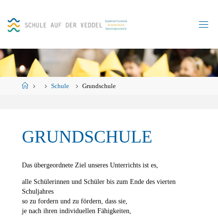
Skip
to
content
Home
Schule
Grundschule
GRUNDSCHULE
Das übergeordnete Ziel unseres Unterrichts ist es,
alle Schülerinnen und Schüler bis zum Ende des vierten
Schuljahres
so zu fordern und zu fördern, dass sie,
je nach ihren individuellen Fähigkeiten,