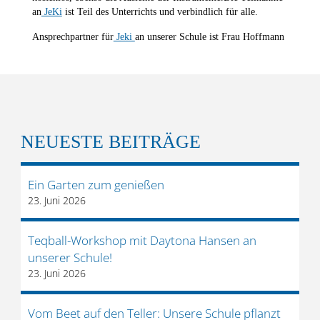
an
JeKi
ist Teil des Unterrichts und verbindlich für alle.
Ansprechpartner für
Jeki
an unserer Schule ist Frau Hoffmann
NEUESTE BEITRÄGE
Ein Garten zum genießen
23. Juni 2026
Teqball-Workshop mit Daytona Hansen an
unserer Schule!
23. Juni 2026
Vom Beet auf den Teller: Unsere Schule pflanzt