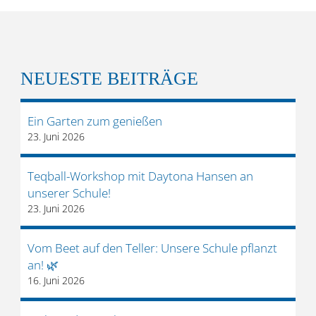
NEUESTE BEITRÄGE
Ein Garten zum genießen
23. Juni 2026
Teqball-Workshop mit Daytona Hansen an
unserer Schule!
23. Juni 2026
Vom Beet auf den Teller: Unsere Schule pflanzt
an! 🌿
16. Juni 2026