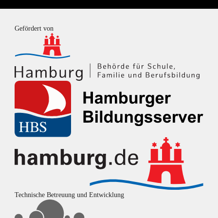
Gefördert von
Technische Betreuung und Entwicklung