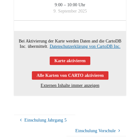
9:00
–
10:00
Uhr
9. September 2025
Bei Aktivierung der Karte werden Daten and die CartoDB
Inc. übermittelt.
Datenschutzerklärung von CartoDB Inc.
Karte aktivieren
Alle Karten von CARTO aktivieren
Externen Inhalte immer anzeigen
Einschulung Jahrgang 5
Einschulung Vorschule