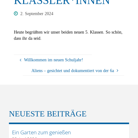
KLÄSSLER*INNEN
2. September 2024
Heute begrüßten wir unser beiden neuen 5. Klassen. So schön,
dass ihr da seid.
Willkommen im neuen Schuljahr!
Aliens – gesichtet und dokumentiert von der 6a
NEUESTE BEITRÄGE
Ein Garten zum genießen