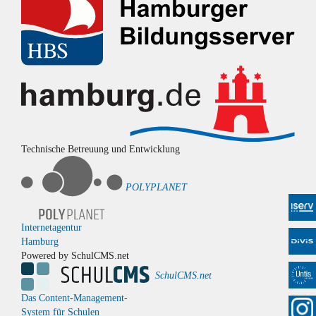
Technische Betreuung und Entwicklung
POLYPLANET
Internetagentur
Hamburg
Powered by SchulCMS.net
SchulCMS.net
Das Content-Management-
System für Schulen