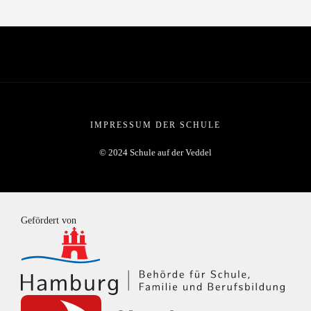
IMPRESSUM DER SCHULE
© 2024 Schule auf der Veddel
Gefördert von