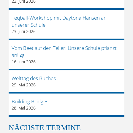
23. Juni 2026
Teqball-Workshop mit Daytona Hansen an
unserer Schule!
23. Juni 2026
Vom Beet auf den Teller: Unsere Schule pflanzt
an! 🌿
16. Juni 2026
Welttag des Buches
29. Mai 2026
Building Bridges
28. Mai 2026
NÄCHSTE TERMINE