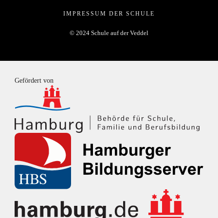
IMPRESSUM DER SCHULE
© 2024 Schule auf der Veddel
Gefördert von