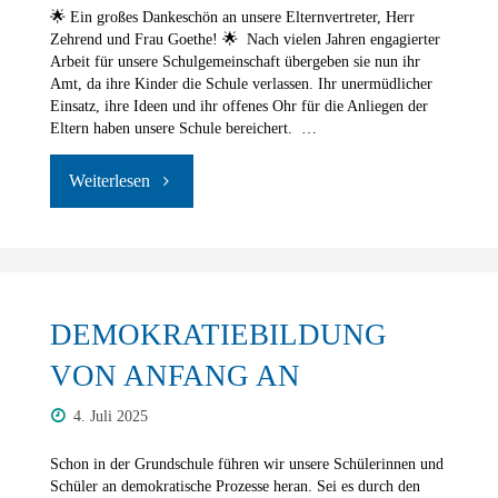
🌟 Ein großes Dankeschön an unsere Elternvertreter, Herr
Zehrend und Frau Goethe! 🌟 Nach vielen Jahren engagierter
Arbeit für unsere Schulgemeinschaft übergeben sie nun ihr
Amt, da ihre Kinder die Schule verlassen. Ihr unermüdlicher
Einsatz, ihre Ideen und ihr offenes Ohr für die Anliegen der
Eltern haben unsere Schule bereichert. …
"Wir
sagen
Danke!"
DEMOKRATIEBILDUNG
VON ANFANG AN
4. Juli 2025
Schon in der Grundschule führen wir unsere Schülerinnen und
Schüler an demokratische Prozesse heran. Sei es durch den