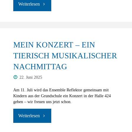
"SUPERWRESTLING"
MEIN KONZERT – EIN
TIERISCH MUSIKALISCHER
NACHMITTAG
22. Juni 2025
Am 11. Juli wird das Ensemble Reflektor gemeinsam mit
Kindern aus der Grundschule ein Konzert in der Halle 424
geben – wir freuen uns jetzt schon.
"Mein
Konzert